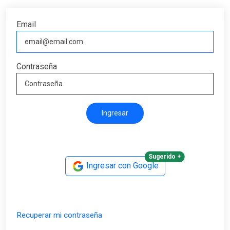
Email
Contraseña
Sugerido +
Ingresar con Google
Recuperar mi contraseña